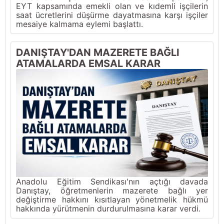
EYT kapsamında emekli olan ve kıdemli işçilerin
saat ücretlerini düşürme dayatmasına karşı işçiler
mesaiye kalmama eylemi başlattı.
DANIŞTAY'DAN MAZERETE BAĞLI
ATAMALARDA EMSAL KARAR
Anadolu Eğitim Sendikası'nın açtığı davada
Danıştay, öğretmenlerin mazerete bağlı yer
değiştirme hakkını kısıtlayan yönetmelik hükmü
hakkında yürütmenin durdurulmasına karar verdi.