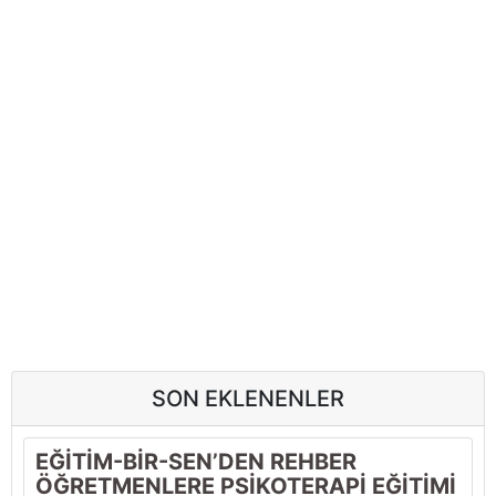
SON EKLENENLER
EĞİTİM-BİR-SEN’DEN REHBER
ÖĞRETMENLERE PSİKOTERAPİ EĞİTİMİ