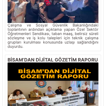
Çalışma ve Sosyal Güvenlik Bakanlığındaki
toplantının ardından açıklama yapan Özel Sektör
Öğretmenleri Sendikası, taban maaş, belirsiz süreli
sözleşme ve iş kolu talepleri için teknik çalışma
grupları kurulması konusunda uzlaşı sağlandığını
duyurdu.
BİSAM’DAN DİJİTAL GÖZETİM RAPORU