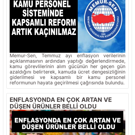
Memur-Sen, Temmuz ayı enflasyon verilerinin
açıklanmasının ardından yaptığı değerlendirmede,
kamu görevlilerinin alım gücünün her geçen gün
azaldığını belirterek, kamuda ücret dengesizliğinin
giderilmesi ve kapsamlı bir kamu personel
reformunun hayata geçirilmesi çağrısında bulundu.
ENFLASYONDA EN ÇOK ARTAN VE
DÜŞEN ÜRÜNLER BELLİ OLDU